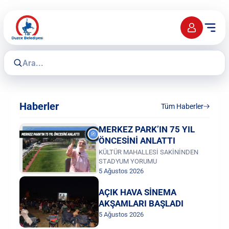
Haberler
Tüm Haberler
MERKEZ PARK’IN 75 YIL
ÖNCESİNİ ANLATTI
KÜLTÜR MAHALLESİ SAKİNİNDEN
STADYUM YORUMU
5 Ağustos 2026
AÇIK HAVA SİNEMA
AKŞAMLARI BAŞLADI
5 Ağustos 2026