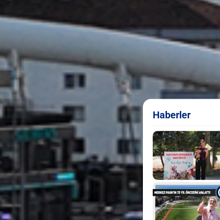
Haberler