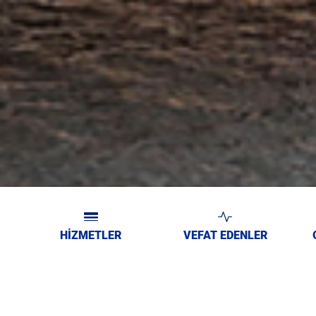
HİZMETLER
VEFAT EDENLER