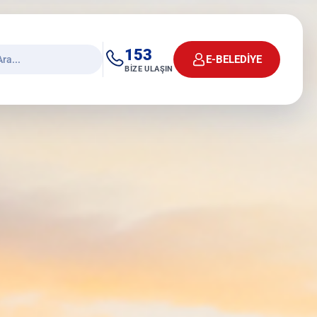
153
E-BELEDİYE
BİZE ULAŞIN