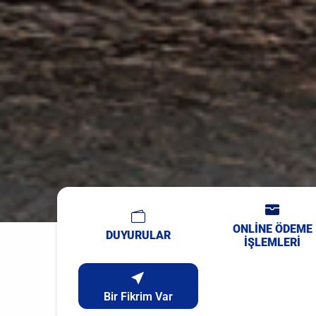
ONLİNE ÖDEME
DUYURULAR
İŞLEMLERİ
Bir Fikrim Var