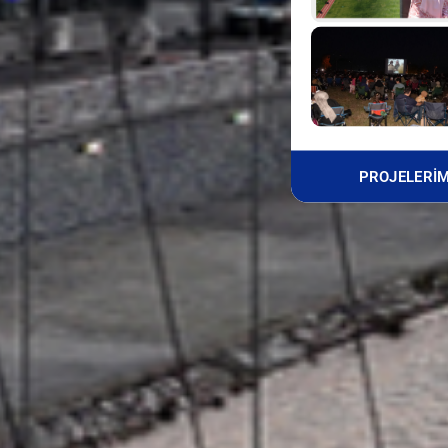
PROJELERİMİ