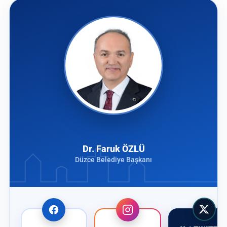
Dr. Faruk ÖZLÜ
Düzce Belediye Başkanı