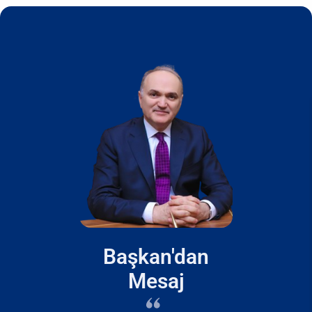
Başkan'dan
Mesaj