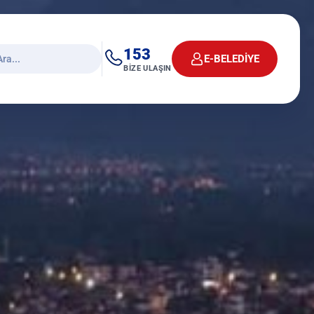
153
E-BELEDİYE
BİZE ULAŞIN