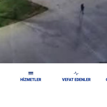
HİZMETLER
VEFAT EDENLER