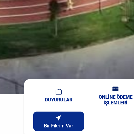
ONLİNE ÖDEME
DUYURULAR
İŞLEMLERİ
Bir Fikrim Var