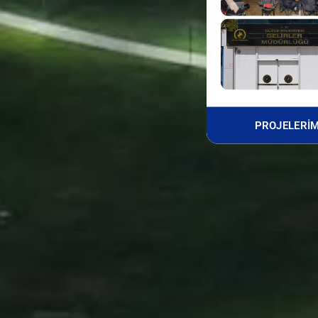
PROJELERİMİ