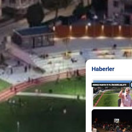
Haberler