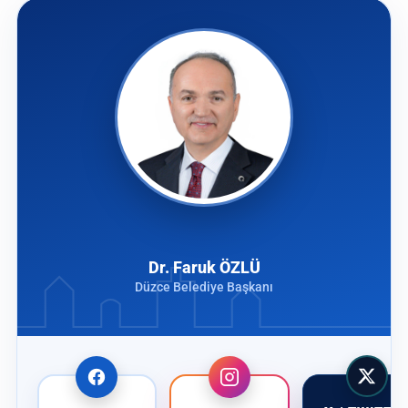
Dr. Faruk ÖZLÜ
Düzce Belediye Başkanı