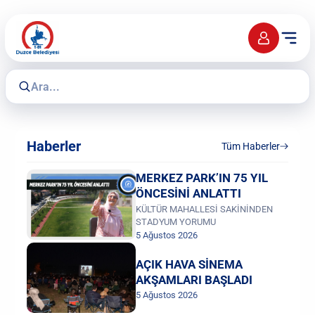
Haberler
Tüm Haberler
MERKEZ PARK’IN 75 YIL
ÖNCESİNİ ANLATTI
KÜLTÜR MAHALLESİ SAKİNİNDEN
STADYUM YORUMU
5 Ağustos 2026
AÇIK HAVA SİNEMA
AKŞAMLARI BAŞLADI
5 Ağustos 2026