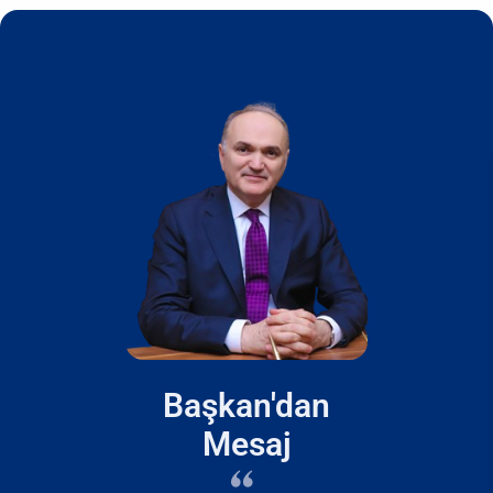
Başkan'dan
Mesaj