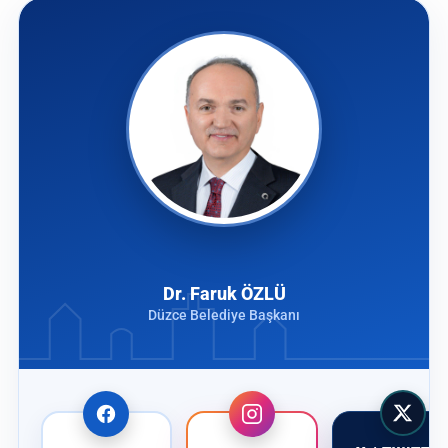
Dr. Faruk ÖZLÜ
Düzce Belediye Başkanı