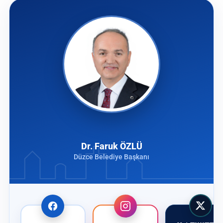
Dr. Faruk ÖZLÜ
Düzce Belediye Başkanı