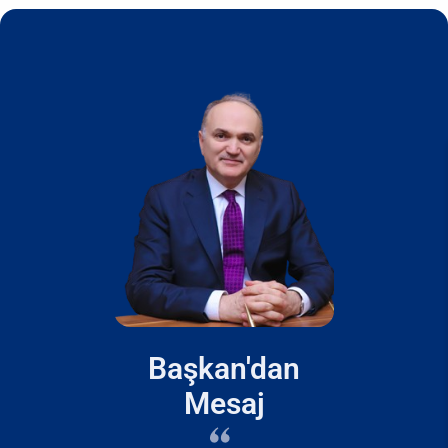
Başkan'dan
Mesaj