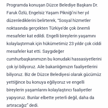
Programda konuşan Düzce Belediye Başkanı Dr.
Faruk Özlü, Engelsiz Yaşam Pikniği’ni her yıl
düzenlediklerini belirterek, “Sosyal hizmetler
noktasında gerçekten Türkiye’de çok önemli
mesafeler kat edildi. Engelli bireylerin yaşamını
kolaylaştırmak için hükümetimiz 23 yıldır çok ciddi
mesafeler kat etti. Saygıdeğer
cumhurbaşkanımızın bu konudaki hassasiyetlerini
çok iyi biliyoruz. Aile bakanlığımızın faaliyetlerini
biliyoruz. Biz de Düzce Belediyesi olarak gücümüz
yettiğince bu konuya eğiliyoruz ve engelli
bireylerin yaşamlarını kolaylaştırıcı faaliyetler
yapıyoruz. Bunlar elbette yeterli değil, daha da
artıracağız” dedi.