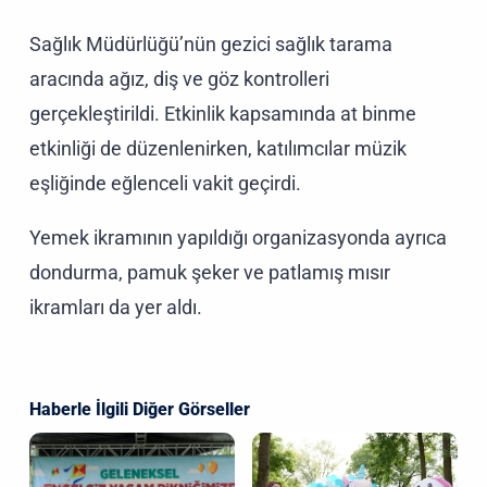
Sağlık Müdürlüğü’nün gezici sağlık tarama
aracında ağız, diş ve göz kontrolleri
gerçekleştirildi. Etkinlik kapsamında at binme
etkinliği de düzenlenirken, katılımcılar müzik
eşliğinde eğlenceli vakit geçirdi.
Yemek ikramının yapıldığı organizasyonda ayrıca
dondurma, pamuk şeker ve patlamış mısır
ikramları da yer aldı.
Haberle İlgili Diğer Görseller