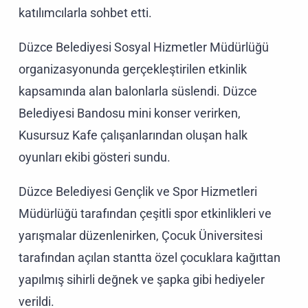
katılımcılarla sohbet etti.
Düzce Belediyesi Sosyal Hizmetler Müdürlüğü
organizasyonunda gerçekleştirilen etkinlik
kapsamında alan balonlarla süslendi. Düzce
Belediyesi Bandosu mini konser verirken,
Kusursuz Kafe çalışanlarından oluşan halk
oyunları ekibi gösteri sundu.
Düzce Belediyesi Gençlik ve Spor Hizmetleri
Müdürlüğü tarafından çeşitli spor etkinlikleri ve
yarışmalar düzenlenirken, Çocuk Üniversitesi
tarafından açılan stantta özel çocuklara kağıttan
yapılmış sihirli değnek ve şapka gibi hediyeler
verildi.