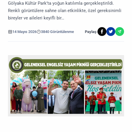
Gölyaka Kültür Park’ta yoğun katılımla gerçekleştirildi.
Renkli görüntülere sahne olan etkinlikte, özel gereksinimli
bireyler ve aileleri keyifli bir…
14 Mayıs 2026
3840 Görüntülenme
Paylaş: