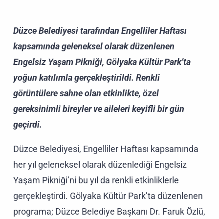
Düzce Belediyesi tarafından Engelliler Haftası
kapsamında geleneksel olarak düzenlenen
Engelsiz Yaşam Pikniği, Gölyaka Kültür Park’ta
yoğun katılımla gerçekleştirildi. Renkli
görüntülere sahne olan etkinlikte, özel
gereksinimli bireyler ve aileleri keyifli bir gün
geçirdi.
Düzce Belediyesi, Engelliler Haftası kapsamında
her yıl geleneksel olarak düzenlediği Engelsiz
Yaşam Pikniği’ni bu yıl da renkli etkinliklerle
gerçekleştirdi. Gölyaka Kültür Park’ta düzenlenen
programa; Düzce Belediye Başkanı Dr. Faruk Özlü,