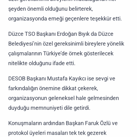
şeyden önemli olduğunu belirterek,
organizasyonda emeği geçenlere teşekkür etti.
Düzce TSO Başkanı Erdoğan Bıyık da Düzce
Belediyesi’nin özel gereksinimli bireylere yönelik
çalışmalarının Türkiye’de örnek gösterilecek
nitelikte olduğunu ifade etti.
DESOB Başkanı Mustafa Kayıkcı ise sevgi ve
farkındalığın önemine dikkat çekerek,
organizasyonun geleneksel hale gelmesinden
duyduğu memnuniyeti dile getirdi.
Konuşmaların ardından Başkan Faruk Özlü ve
protokol üyeleri masaları tek tek gezerek