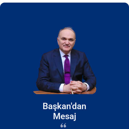
Başkan'dan
Mesaj