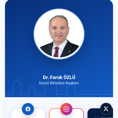
Dr. Faruk ÖZLÜ
Düzce Belediye Başkanı