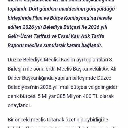
toplandı. Dört gündem maddesinin görüşüldüğü
birleşimde Plan ve Bütçe Komisyonu’na havale
edilen 2026 yılı Belediye Bütçesi ile 2026 yılı
Gelir-Ücret Tarifesi ve Evsel Katı Atık Tarife
Raporu meclise sunularak karara bağlandı.
Düzce Belediye Meclisi Kasım ayı toplantıları 3.
Birleşim ile sona erdi. Meclis Başkanvekili Av. Ali
Dilber Başkanlığında yapılan birleşimde Düzce
Belediyesi’nin 2026 yılı mali bütçesi ve gelir-gider
denk bütçesi 5 Milyar 385 Milyon 400 TL olarak
onaylandı.
Bir önceki meclis tutanak özetinin oybirliği ile