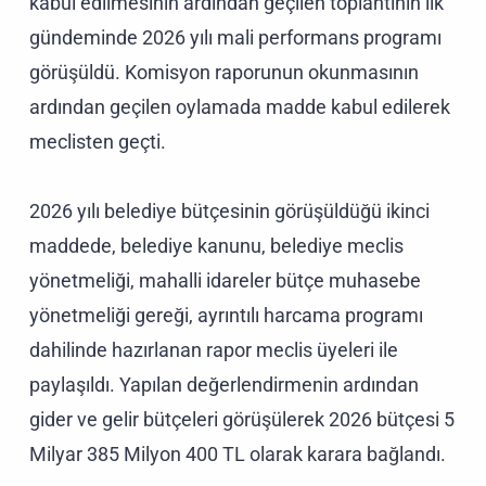
kabul edilmesinin ardından geçilen toplantının ilk
gündeminde 2026 yılı mali performans programı
görüşüldü. Komisyon raporunun okunmasının
ardından geçilen oylamada madde kabul edilerek
meclisten geçti.
2026 yılı belediye bütçesinin görüşüldüğü ikinci
maddede, belediye kanunu, belediye meclis
yönetmeliği, mahalli idareler bütçe muhasebe
yönetmeliği gereği, ayrıntılı harcama programı
dahilinde hazırlanan rapor meclis üyeleri ile
paylaşıldı. Yapılan değerlendirmenin ardından
gider ve gelir bütçeleri görüşülerek 2026 bütçesi 5
Milyar 385 Milyon 400 TL olarak karara bağlandı.