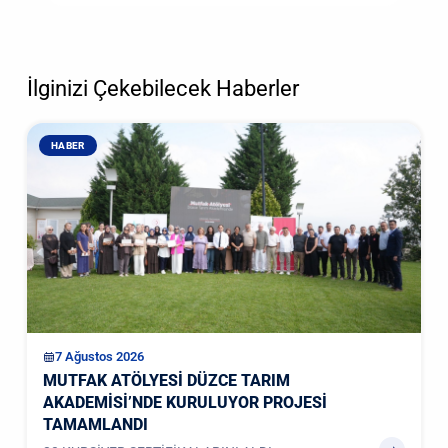
İlginizi Çekebilecek Haberler
HABER
7 Ağustos 2026
MUTFAK ATÖLYESİ DÜZCE TARIM
AKADEMİSİ’NDE KURULUYOR PROJESİ
TAMAMLANDI