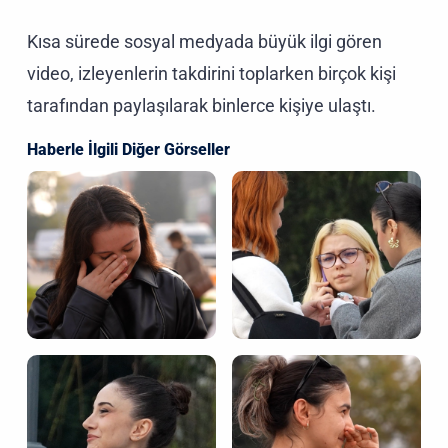
Kısa sürede sosyal medyada büyük ilgi gören
video, izleyenlerin takdirini toplarken birçok kişi
tarafından paylaşılarak binlerce kişiye ulaştı.
Haberle İlgili Diğer Görseller