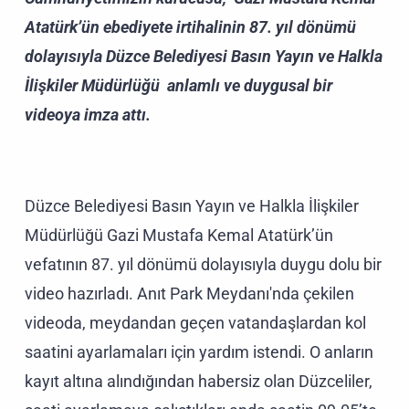
Atatürk’ün ebediyete irtihalinin 87. yıl dönümü
dolayısıyla Düzce Belediyesi Basın Yayın ve Halkla
İlişkiler Müdürlüğü anlamlı ve duygusal bir
videoya imza attı.
Düzce Belediyesi Basın Yayın ve Halkla İlişkiler
Müdürlüğü Gazi Mustafa Kemal Atatürk’ün
vefatının 87. yıl dönümü dolayısıyla duygu dolu bir
video hazırladı. Anıt Park Meydanı'nda çekilen
videoda, meydandan geçen vatandaşlardan kol
saatini ayarlamaları için yardım istendi. O anların
kayıt altına alındığından habersiz olan Düzceliler,