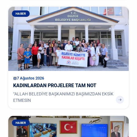
HABER
7 Ağustos 2026
KADINLARDAN PROJELERE TAM NOT
“ALLAH BELEDİYE BAŞKANIMIZI BAŞIMIZDAN EKSİK
ETMESİN
HABER