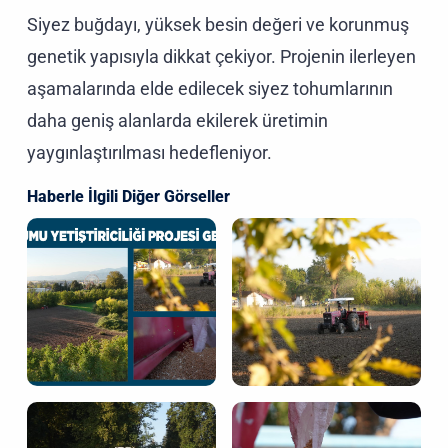
Siyez buğdayı, yüksek besin değeri ve korunmuş
genetik yapısıyla dikkat çekiyor. Projenin ilerleyen
aşamalarında elde edilecek siyez tohumlarının
daha geniş alanlarda ekilerek üretimin
yaygınlaştırılması hedefleniyor.
Haberle İlgili Diğer Görseller