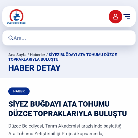
Ana Sayfa
/
Haberler
/
SİYEZ BUĞDAYI ATA TOHUMU DÜZCE
TOPRAKLARIYLA BULUŞTU
HABER DETAY
HABER
SİYEZ BUĞDAYI ATA TOHUMU
DÜZCE TOPRAKLARIYLA BULUŞTU
Düzce Belediyesi, Tarım Akademisi arazisinde başlattığı
Ata Tohumu Yetiştiriciliği Projesi kapsamında,