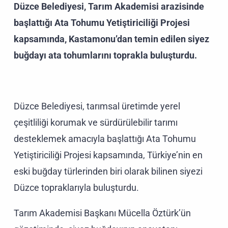
Düzce Belediyesi, Tarım Akademisi arazisinde
başlattığı Ata Tohumu Yetiştiriciliği Projesi
kapsamında, Kastamonu’dan temin edilen siyez
buğdayı ata tohumlarını toprakla buluşturdu.
Düzce Belediyesi, tarımsal üretimde yerel
çeşitliliği korumak ve sürdürülebilir tarımı
desteklemek amacıyla başlattığı Ata Tohumu
Yetiştiriciliği Projesi kapsamında, Türkiye’nin en
eski buğday türlerinden biri olarak bilinen siyezi
Düzce topraklarıyla buluşturdu.
Tarım Akademisi Başkanı Mücella Öztürk’ün