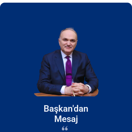
Başkan'dan
Mesaj