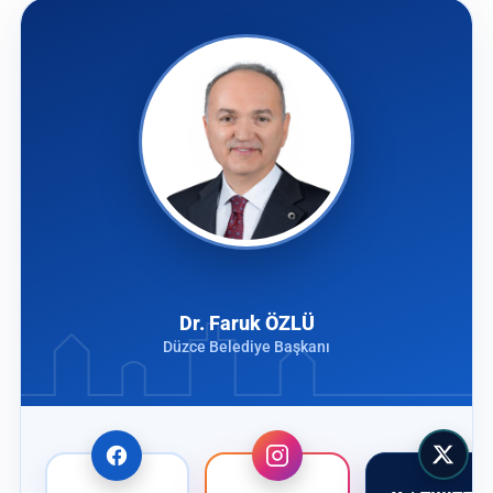
Dr. Faruk ÖZLÜ
Düzce Belediye Başkanı