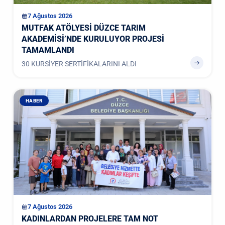
7 Ağustos 2026
MUTFAK ATÖLYESİ DÜZCE TARIM
AKADEMİSİ’NDE KURULUYOR PROJESİ
TAMAMLANDI
30 KURSİYER SERTİFİKALARINI ALDI
HABER
7 Ağustos 2026
KADINLARDAN PROJELERE TAM NOT