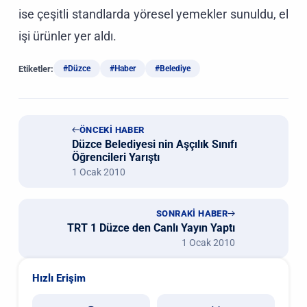
ise çeşitli standlarda yöresel yemekler sunuldu, el
işi ürünler yer aldı.
Etiketler:
#Düzce
#Haber
#Belediye
ÖNCEKİ HABER
Düzce Belediyesi nin Aşçılık Sınıfı
Öğrencileri Yarıştı
1 Ocak 2010
SONRAKİ HABER
TRT 1 Düzce den Canlı Yayın Yaptı
1 Ocak 2010
Hızlı Erişim