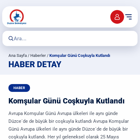
Ana Sayfa
/
Haberler
/
Komşular Günü Coşkuyla Kutlandı
HABER DETAY
HABER
Komşular Günü Coşkuyla Kutlandı
Avrupa Komşular Günü Avrupa ülkeleri ile aynı günde
Düzce´de de büyük bir coşkuyla kutlandı Avrupa Komşular
Günü Avrupa ülkeleri ile aynı günde Düzce´de de büyük bir
coşkuyla kutlandı. Her yıl geleneksel olarak 25 Mayıs