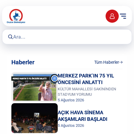
Haberler
Tüm Haberler
MERKEZ PARK’IN 75 YIL
ÖNCESİNİ ANLATTI
KÜLTÜR MAHALLESİ SAKİNİNDEN
STADYUM YORUMU
5 Ağustos 2026
AÇIK HAVA SİNEMA
AKŞAMLARI BAŞLADI
5 Ağustos 2026