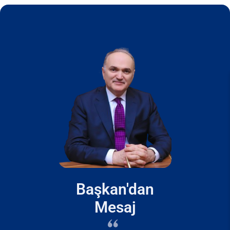
Başkan'dan
Mesaj