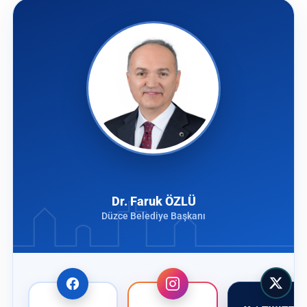
Dr. Faruk ÖZLÜ
Düzce Belediye Başkanı